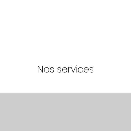
Nos services