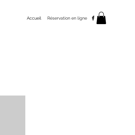
Accueil
Réservation en ligne